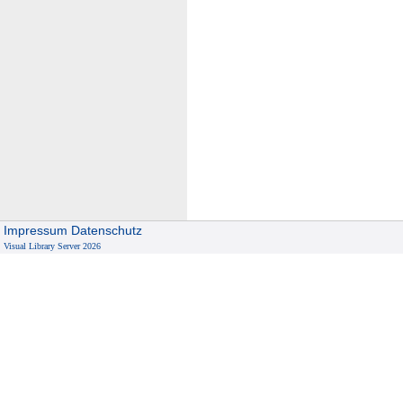
Impressum
Datenschutz
Visual Library Server 2026