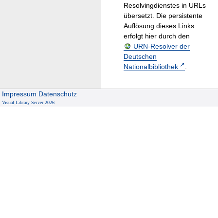
Resolvingdienstes in URLs
übersetzt. Die persistente
Auflösung dieses Links
erfolgt hier durch den
URN-Resolver der
Deutschen
Nationalbibliothek
.
Impressum
Datenschutz
Visual Library Server 2026