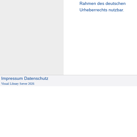
Rahmen des deutschen
Urheberrechts nutzbar.
Impressum
Datenschutz
Visual Library Server 2026