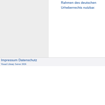
Rahmen des deutschen
Urheberrechts nutzbar.
Impressum
Datenschutz
Visual Library Server 2026