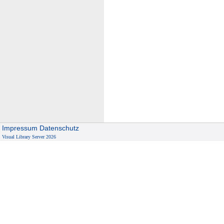
Impressum
Datenschutz
Visual Library Server 2026