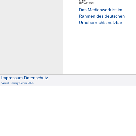
Das Medienwerk ist im
Rahmen des deutschen
Urheberrechts nutzbar.
Impressum
Datenschutz
Visual Library Server 2026