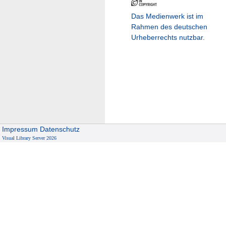
Das Medienwerk ist im
Rahmen des deutschen
Urheberrechts nutzbar.
Impressum
Datenschutz
Visual Library Server 2026