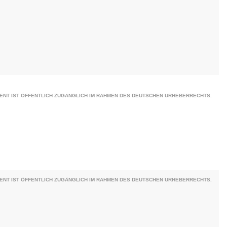
ENT IST ÖFFENTLICH ZUGÄNGLICH IM RAHMEN DES DEUTSCHEN URHEBERRECHTS.
ENT IST ÖFFENTLICH ZUGÄNGLICH IM RAHMEN DES DEUTSCHEN URHEBERRECHTS.