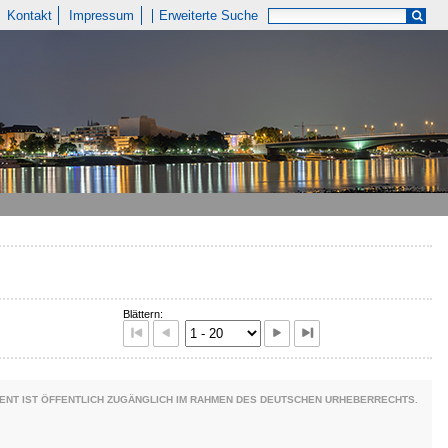
Kontakt
Impressum
Erweiterte Suche
Blättern:
ENT IST ÖFFENTLICH ZUGÄNGLICH IM RAHMEN DES DEUTSCHEN URHEBERRECHTS.