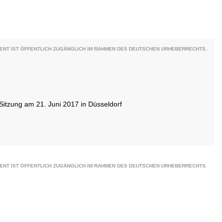
ENT IST ÖFFENTLICH ZUGÄNGLICH IM RAHMEN DES DEUTSCHEN URHEBERRECHTS.
Sitzung am 21. Juni 2017 in Düsseldorf
ENT IST ÖFFENTLICH ZUGÄNGLICH IM RAHMEN DES DEUTSCHEN URHEBERRECHTS.