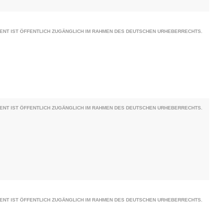
ENT IST ÖFFENTLICH ZUGÄNGLICH IM RAHMEN DES DEUTSCHEN URHEBERRECHTS.
ENT IST ÖFFENTLICH ZUGÄNGLICH IM RAHMEN DES DEUTSCHEN URHEBERRECHTS.
ENT IST ÖFFENTLICH ZUGÄNGLICH IM RAHMEN DES DEUTSCHEN URHEBERRECHTS.