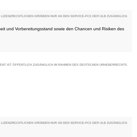
 LIZENZRECHTLICHEN GRÜNDEN NUR AN DEN SERVICE-PCS DER ULB ZUGÄNGLICH.
eit und Vorbereitungsstand sowie den Chancen und Risiken des
ENT IST ÖFFENTLICH ZUGÄNGLICH IM RAHMEN DES DEUTSCHEN URHEBERRECHTS.
 LIZENZRECHTLICHEN GRÜNDEN NUR AN DEN SERVICE-PCS DER ULB ZUGÄNGLICH.