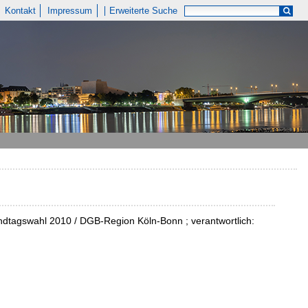
Kontakt
Impressum
Erweiterte Suche
ndtagswahl 2010 / DGB-Region Köln-Bonn ; verantwortlich: