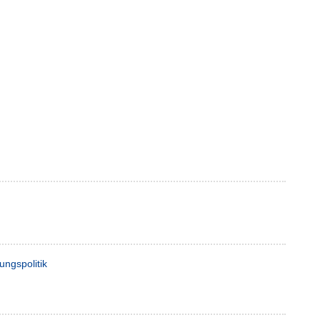
ungspolitik