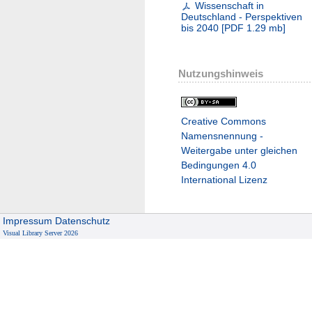
Wissenschaft in
Deutschland - Perspektiven
bis 2040
[
PDF
1.29 mb
]
Nutzungshinweis
Creative Commons
Namensnennung -
Weitergabe unter gleichen
Bedingungen 4.0
International Lizenz
Impressum
Datenschutz
Visual Library Server 2026