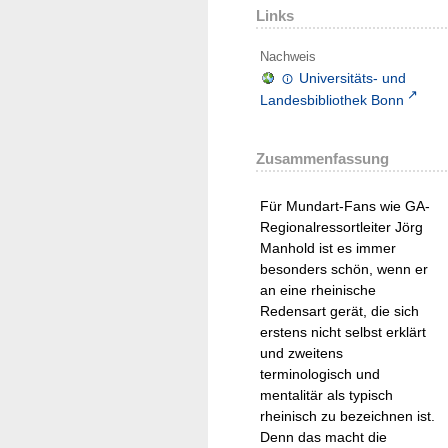
Links
Nachweis
Universitäts- und
Landesbibliothek Bonn
Zusammenfassung
Für Mundart-Fans wie GA-
Regionalressortleiter Jörg
Manhold ist es immer
besonders schön, wenn er
an eine rheinische
Redensart gerät, die sich
erstens nicht selbst erklärt
und zweitens
terminologisch und
mentalitär als typisch
rheinisch zu bezeichnen ist.
Denn das macht die