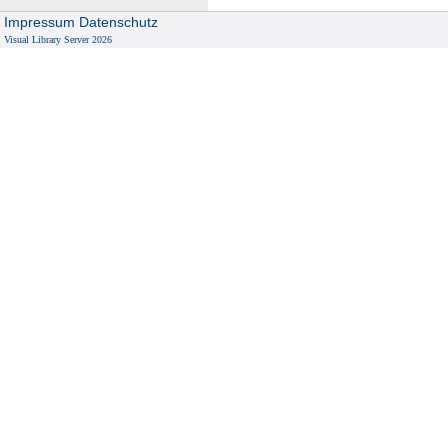
Impressum
Datenschutz
Visual Library Server 2026