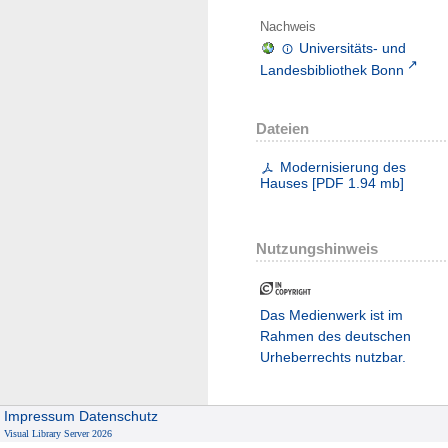
Nachweis
Universitäts- und
Landesbibliothek Bonn
Dateien
Modernisierung des
Hauses
[
PDF
1.94 mb
]
Nutzungshinweis
Das Medienwerk ist im
Rahmen des deutschen
Urheberrechts nutzbar.
Impressum
Datenschutz
Visual Library Server 2026