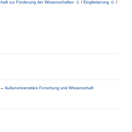
haft zur Förderung der Wissenschaften
/
Eingliederung
/
→
Außeruniversitäre Forschung und Wissenschaft