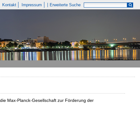
Kontakt
Impressum
Erweiterte Suche
die Max-Planck-Gesellschaft zur Förderung der