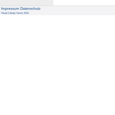
Impressum
Datenschutz
Visual Library Server 2026