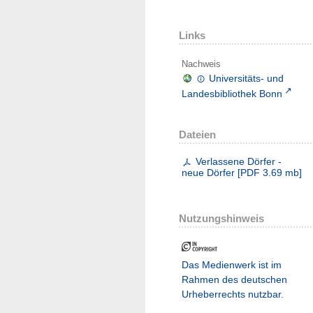
Links
Nachweis
Universitäts- und
Landesbibliothek Bonn
Dateien
Verlassene Dörfer -
neue Dörfer
[
PDF
3.69 mb
]
Nutzungshinweis
Das Medienwerk ist im
Rahmen des deutschen
Urheberrechts nutzbar.