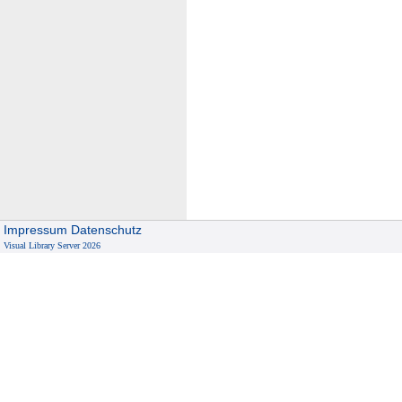
Impressum
Datenschutz
Visual Library Server 2026