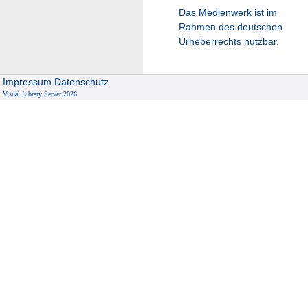
Das Medienwerk ist im
Rahmen des deutschen
Urheberrechts nutzbar.
Impressum
Datenschutz
Visual Library Server 2026