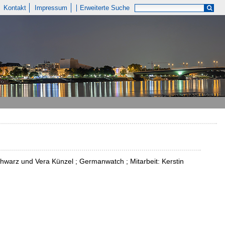
Kontakt
Impressum
Erweiterte Suche
chwarz und Vera Künzel ; Germanwatch ; Mitarbeit: Kerstin