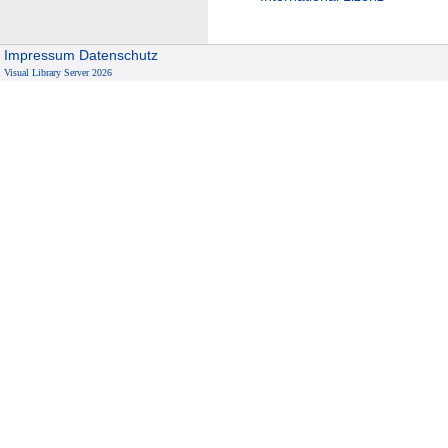
Impressum
Datenschutz
Visual Library Server 2026