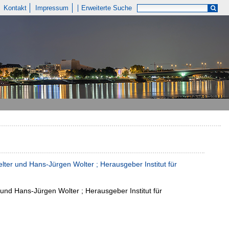
Kontakt
Impressum
Erweiterte Suche
lter und Hans-Jürgen Wolter ; Herausgeber Institut für
 und Hans-Jürgen Wolter ; Herausgeber Institut für