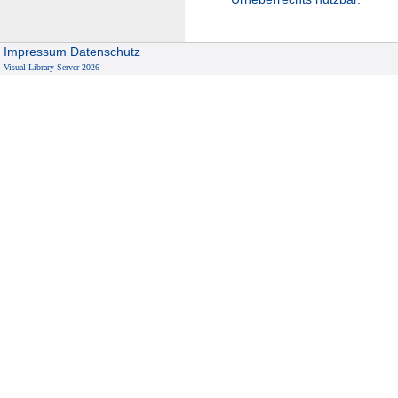
Impressum
Datenschutz
Visual Library Server 2026