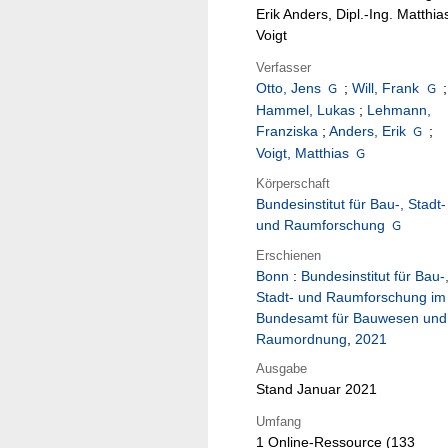
Erik Anders, Dipl.-Ing. Matthia
Voigt
Verfasser
Otto, Jens
;
Will, Frank
;
Hammel, Lukas
;
Lehmann,
Franziska
;
Anders, Erik
;
Voigt, Matthias
Körperschaft
Bundesinstitut für Bau-, Stadt-
und Raumforschung
Erschienen
Bonn
:
Bundesinstitut für Bau-
Stadt- und Raumforschung im
Bundesamt für Bauwesen und
Raumordnung
,
2021
Ausgabe
Stand Januar 2021
Umfang
1 Online-Ressource (133