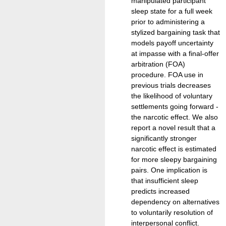
manipulated participant
sleep state for a full week
prior to administering a
stylized bargaining task that
models payoff uncertainty
at impasse with a final-offer
arbitration (FOA)
procedure. FOA use in
previous trials decreases
the likelihood of voluntary
settlements going forward -
the narcotic effect. We also
report a novel result that a
significantly stronger
narcotic effect is estimated
for more sleepy bargaining
pairs. One implication is
that insufficient sleep
predicts increased
dependency on alternatives
to voluntarily resolution of
interpersonal conflict.