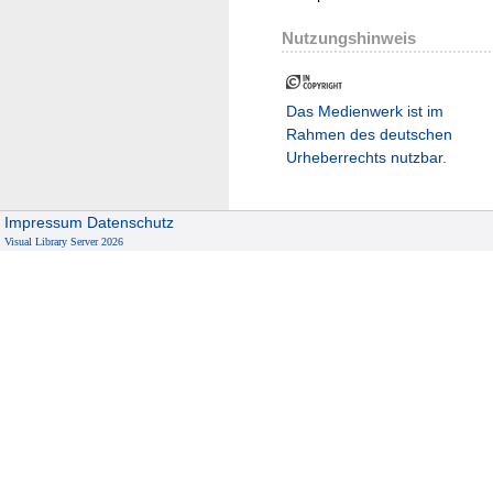
Nutzungshinweis
Das Medienwerk ist im
Rahmen des deutschen
Urheberrechts nutzbar.
Impressum
Datenschutz
Visual Library Server 2026