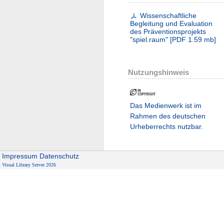
Wissenschaftliche
Begleitung und Evaluation
des Präventionsprojekts
"spiel.raum"
[
PDF
1.59 mb
]
Nutzungshinweis
Das Medienwerk ist im
Rahmen des deutschen
Urheberrechts nutzbar.
Impressum
Datenschutz
Visual Library Server 2026