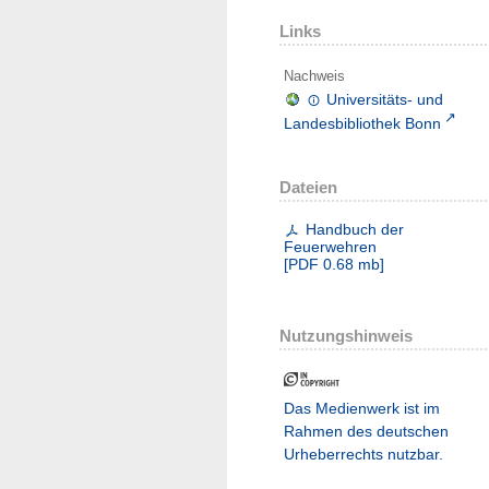
Links
Nachweis
Universitäts- und
Landesbibliothek Bonn
Dateien
Handbuch der
Feuerwehren
[
PDF
0.68 mb
]
Nutzungshinweis
Das Medienwerk ist im
Rahmen des deutschen
Urheberrechts nutzbar.