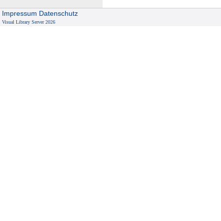
Impressum
Datenschutz
Visual Library Server 2026