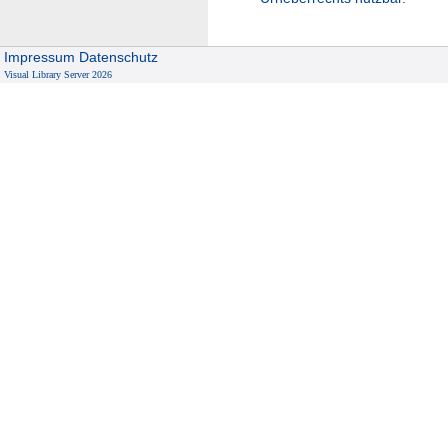
Impressum
Datenschutz
Visual Library Server 2026