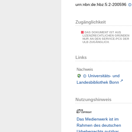
urn:nbn:de:hbz:5:2-200596
Zugänglichkeit
DAS DOKUMENT IST AUS
LIZENZRECHTLICHEN GRÜNDEN
NUR AN DEN SERVICE-PCS DER
ULB ZUGÄNGLICH.
Links
Nachweis
Universitäts- und
Landesbibliothek Bonn
Nutzungshinweis
Das Medienwerk ist im
Rahmen des deutschen
Urheberrechts nutzbar.