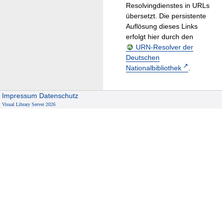
Resolvingdienstes in URLs
übersetzt. Die persistente
Auflösung dieses Links
erfolgt hier durch den
URN-Resolver der
Deutschen
Nationalbibliothek
.
Impressum
Datenschutz
Visual Library Server 2026