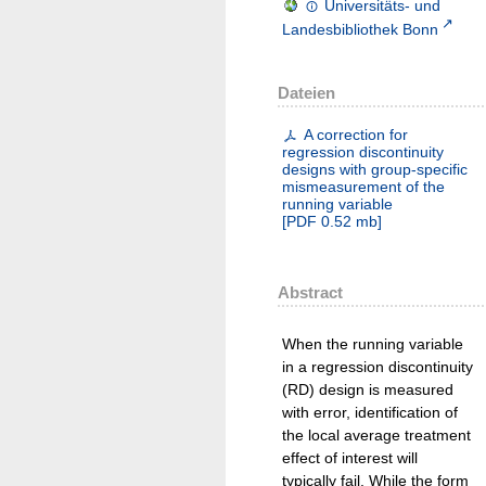
Universitäts- und
Landesbibliothek Bonn
Dateien
A correction for
regression discontinuity
designs with group-specific
mismeasurement of the
running variable
[
PDF
0.52 mb
]
Abstract
When the running variable
in a regression discontinuity
(RD) design is measured
with error, identification of
the local average treatment
effect of interest will
typically fail. While the form