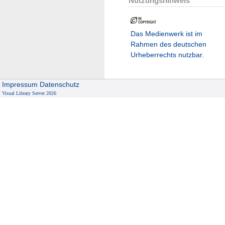
Nutzungshinweis
Das Medienwerk ist im
Rahmen des deutschen
Urheberrechts nutzbar.
Impressum
Datenschutz
Visual Library Server 2026