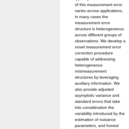
of this measurement error
varies across applications,
in many cases the
measurement error
structure is heterogeneous
across different groups of
observations. We develop a
novel measurement error
correction procedure
capable of addressing
heterogeneous
mismeasurement
structures by leveraging
auxiliary information. We
also provide adjusted
asymptotic variance and
standard errors that take
into consideration the
variability introduced by the
estimation of nuisance
parameters, and honest