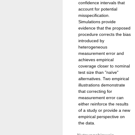
confidence intervals that
account for potential
misspecification.
Simulations provide
evidence that the proposed
procedure corrects the bias
introduced by
heterogeneous
measurement error and
achieves empirical
coverage closer to nominal
test size than "naïve"
alternatives. Two empirical
illustrations demonstrate
that correcting for
measurement error can
either reinforce the results
of a study or provide a new
empirical perspective on
the data.