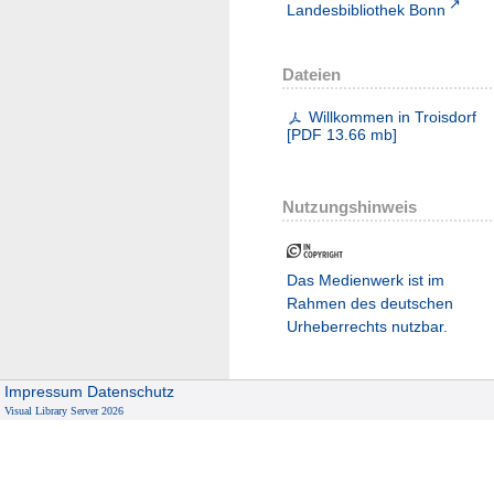
Landesbibliothek Bonn
Dateien
Willkommen in Troisdorf
[
PDF
13.66 mb
]
Nutzungshinweis
Das Medienwerk ist im
Rahmen des deutschen
Urheberrechts nutzbar.
Impressum
Datenschutz
Visual Library Server 2026