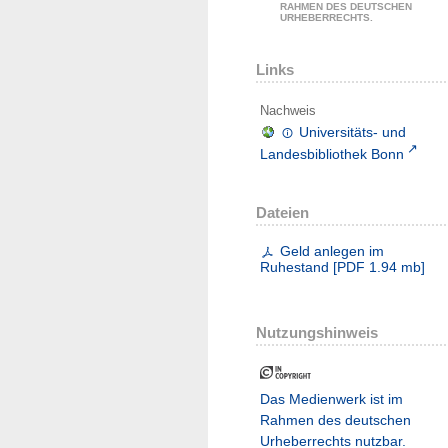
RAHMEN DES DEUTSCHEN
URHEBERRECHTS.
Links
Nachweis
Universitäts- und
Landesbibliothek Bonn
Dateien
Geld anlegen im
Ruhestand
[
PDF
1.94 mb
]
Nutzungshinweis
Das Medienwerk ist im
Rahmen des deutschen
Urheberrechts nutzbar.