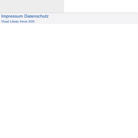
Impressum
Datenschutz
Visual Library Server 2026