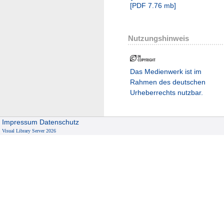
[
PDF
7.76 mb
]
Nutzungshinweis
Das Medienwerk ist im
Rahmen des deutschen
Urheberrechts nutzbar.
Impressum
Datenschutz
Visual Library Server 2026