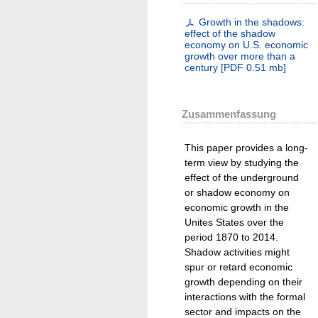
Growth in the shadows:
effect of the shadow
economy on U.S. economic
growth over more than a
century
[
PDF
0.51 mb
]
Zusammenfassung
This paper provides a long-
term view by studying the
effect of the underground
or shadow economy on
economic growth in the
Unites States over the
period 1870 to 2014.
Shadow activities might
spur or retard economic
growth depending on their
interactions with the formal
sector and impacts on the