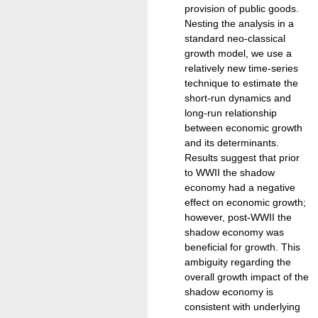
provision of public goods.
Nesting the analysis in a
standard neo-classical
growth model, we use a
relatively new time-series
technique to estimate the
short-run dynamics and
long-run relationship
between economic growth
and its determinants.
Results suggest that prior
to WWII the shadow
economy had a negative
effect on economic growth;
however, post-WWII the
shadow economy was
beneficial for growth. This
ambiguity regarding the
overall growth impact of the
shadow economy is
consistent with underlying