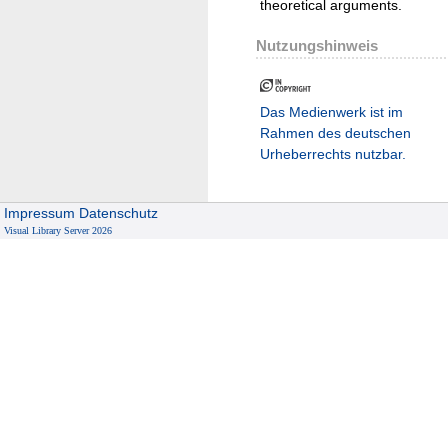
theoretical arguments.
Nutzungshinweis
Das Medienwerk ist im
Rahmen des deutschen
Urheberrechts nutzbar.
Impressum
Datenschutz
Visual Library Server 2026