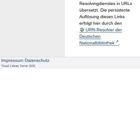
Resolvingdienstes in URLs
übersetzt. Die persistente
Auflösung dieses Links
erfolgt hier durch den
URN-Resolver der
Deutschen
Nationalbibliothek
.
Impressum
Datenschutz
Visual Library Server 2026