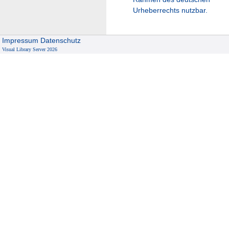
Urheberrechts nutzbar.
Impressum
Datenschutz
Visual Library Server 2026