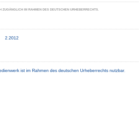
CH ZUGÄNGLICH IM RAHMEN DES DEUTSCHEN URHEBERRECHTS.
2.2012
dienwerk ist im Rahmen des deutschen Urheberrechts nutzbar.