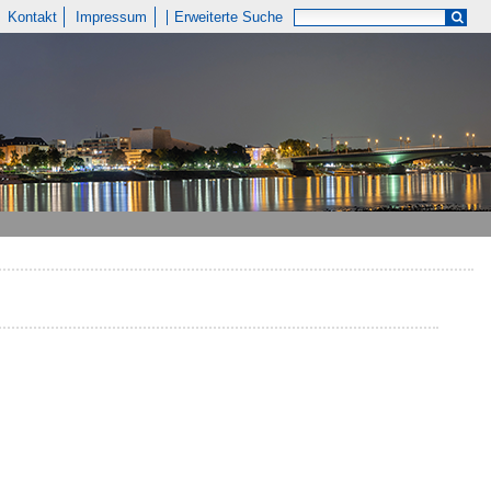
Kontakt
Impressum
Erweiterte Suche