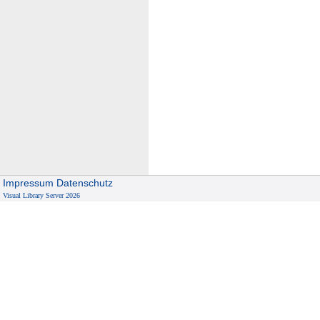
Impressum
Datenschutz
Visual Library Server 2026