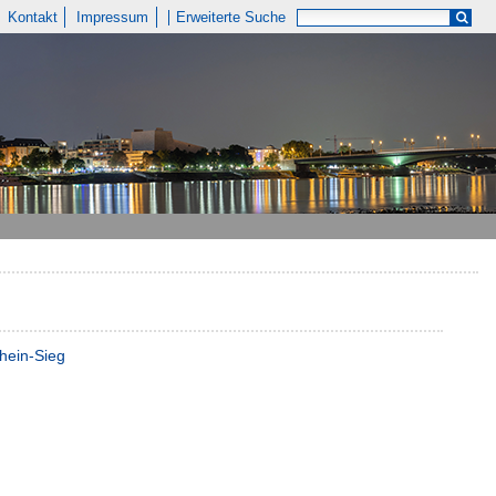
Kontakt
Impressum
Erweiterte Suche
hein-Sieg