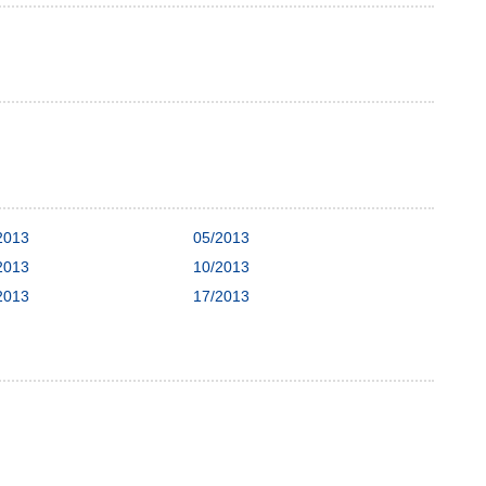
2013
05/2013
2013
10/2013
2013
17/2013