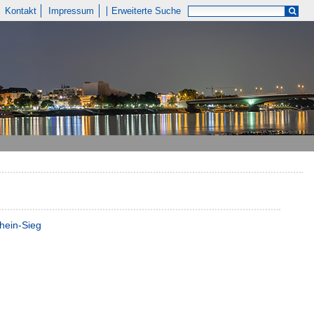
Kontakt
Impressum
Erweiterte Suche
hein-Sieg