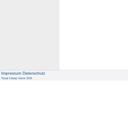
Impressum
Datenschutz
Visual Library Server 2026