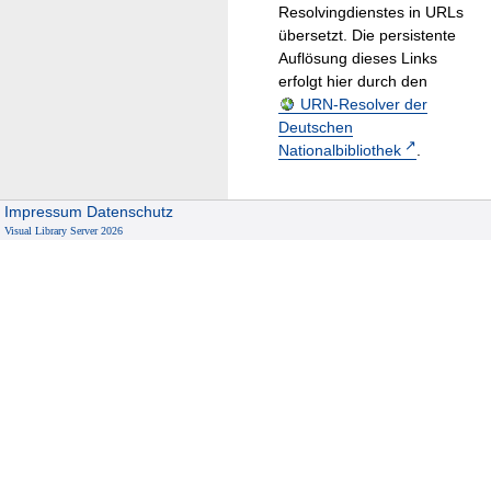
Resolvingdienstes in URLs
übersetzt. Die persistente
Auflösung dieses Links
erfolgt hier durch den
URN-Resolver der
Deutschen
Nationalbibliothek
.
Impressum
Datenschutz
Visual Library Server 2026