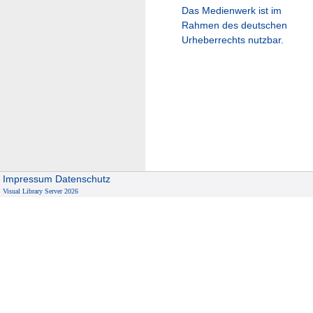
Das Medienwerk ist im
Rahmen des deutschen
Urheberrechts nutzbar.
Impressum
Datenschutz
Visual Library Server 2026