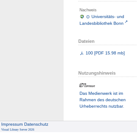
Nachweis
Universitäts- und
Landesbibliothek Bonn
Dateien
100
[
PDF
15.98 mb
]
Nutzungshinweis
Das Medienwerk ist im
Rahmen des deutschen
Urheberrechts nutzbar.
Impressum
Datenschutz
Visual Library Server 2026