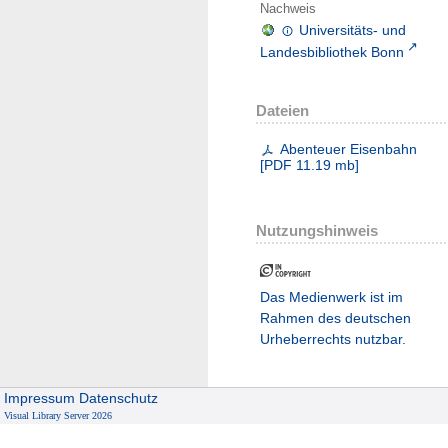
Nachweis
Universitäts- und
Landesbibliothek Bonn
Dateien
Abenteuer Eisenbahn
[
PDF
11.19 mb
]
Nutzungshinweis
Das Medienwerk ist im
Rahmen des deutschen
Urheberrechts nutzbar.
Impressum
Datenschutz
Visual Library Server 2026