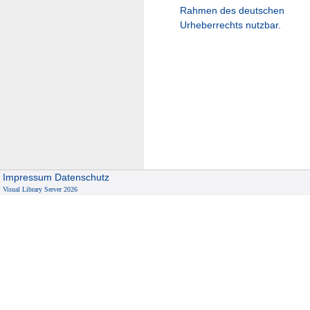
Rahmen des deutschen
Urheberrechts nutzbar.
Impressum
Datenschutz
Visual Library Server 2026