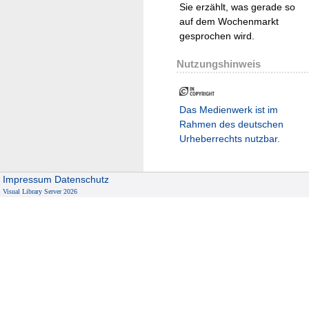
Sie erzählt, was gerade so
auf dem Wochenmarkt
gesprochen wird.
Nutzungshinweis
Das Medienwerk ist im
Rahmen des deutschen
Urheberrechts nutzbar.
Impressum
Datenschutz
Visual Library Server 2026