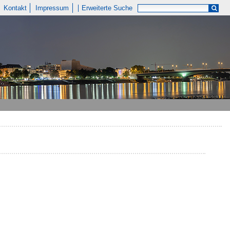
Kontakt
Impressum
Erweiterte Suche