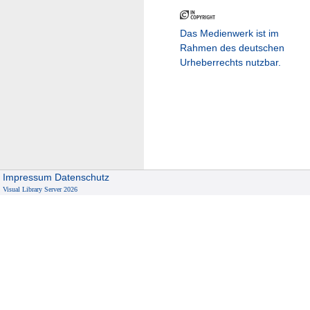
Das Medienwerk ist im
Rahmen des deutschen
Urheberrechts nutzbar.
Impressum
Datenschutz
Visual Library Server 2026