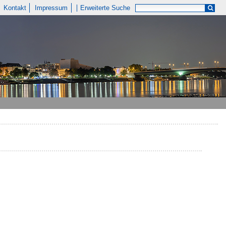
Kontakt
Impressum
Erweiterte Suche