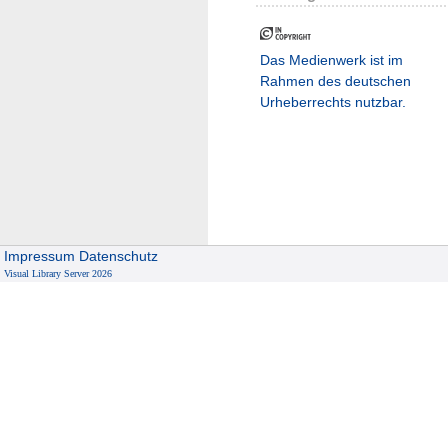
Das Medienwerk ist im
Rahmen des deutschen
Urheberrechts nutzbar.
Impressum
Datenschutz
Visual Library Server 2026