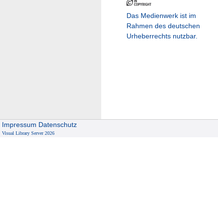
Das Medienwerk ist im
Rahmen des deutschen
Urheberrechts nutzbar.
Impressum
Datenschutz
Visual Library Server 2026