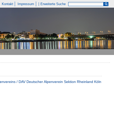
Kontakt
Impressum
Erweiterte Suche
penvereins / DAV Deutscher Alpenverein Sektion Rheinland Köln