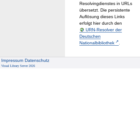
Resolvingdienstes in URLs
übersetzt. Die persistente
Auflösung dieses Links
erfolgt hier durch den
URN-Resolver der
Deutschen
Nationalbibliothek
.
Impressum
Datenschutz
Visual Library Server 2026